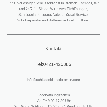
Ihr zuverlässiger Schlüsseldienst in Bremen – schnell, fair
und 24/7 für Sie da. Wir bieten Türöffnungen,
Schlüsselanfertigung, Autoschlüssel-Service,
Schuhreparatur und Batteriewechsel für Uhren.
Kontakt
Tel:0421-425385
info@schlüsseldienstbremen.com
Ladenöffnungszeiten
Mo-Fr: 9:00-17:30 Uhr
Schlüssel-Notdienst (Türöffnung) Rund um die Uhr