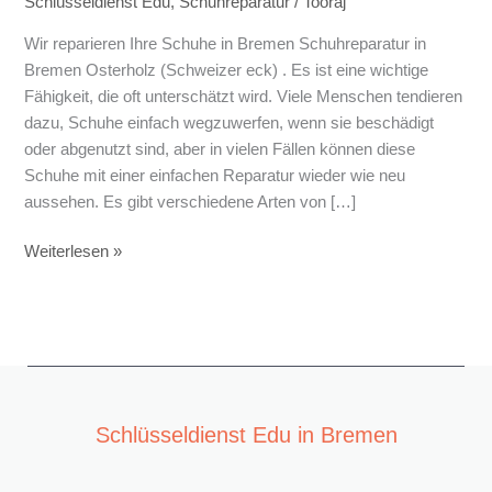
Schlüsseldienst Edu
,
Schuhreparatur
/
Tooraj
Wir reparieren Ihre Schuhe in Bremen Schuhreparatur in
Bremen Osterholz (Schweizer eck) . Es ist eine wichtige
Fähigkeit, die oft unterschätzt wird. Viele Menschen tendieren
dazu, Schuhe einfach wegzuwerfen, wenn sie beschädigt
oder abgenutzt sind, aber in vielen Fällen können diese
Schuhe mit einer einfachen Reparatur wieder wie neu
aussehen. Es gibt verschiedene Arten von […]
Weiterlesen »
Schlüsseldienst Edu in Bremen