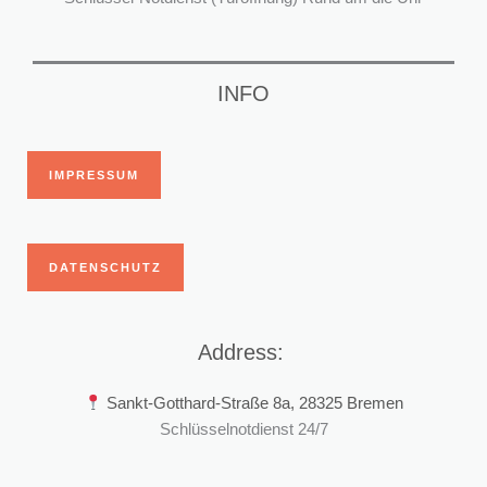
INFO
IMPRESSUM
DATENSCHUTZ
Address:
Sankt-Gotthard-Straße 8a, 28325 Bremen
Schlüsselnotdienst 24/7